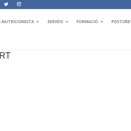
A-NUTRICIONISTA
SERVEIS
FORMACIÓ
POSTURES
ERT