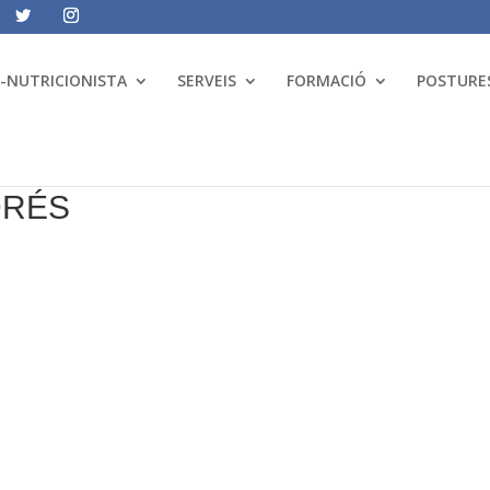
A-NUTRICIONISTA
SERVEIS
FORMACIÓ
POSTURES
DRÉS