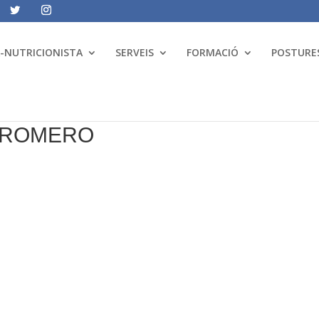
A-NUTRICIONISTA
SERVEIS
FORMACIÓ
POSTURES
L ROMERO