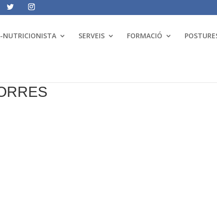
A-NUTRICIONISTA
SERVEIS
FORMACIÓ
POSTURES
TORRES