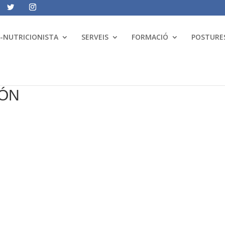
A-NUTRICIONISTA
SERVEIS
FORMACIÓ
POSTURES
IÓN