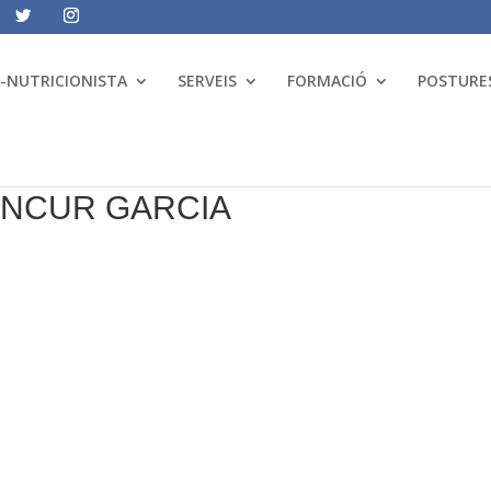
A-NUTRICIONISTA
SERVEIS
FORMACIÓ
POSTURES
TANCUR GARCIA