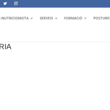
A-NUTRICIONISTA
SERVEIS
FORMACIÓ
POSTURES
RIA