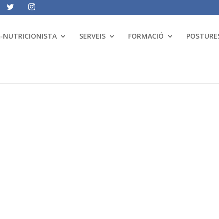
A-NUTRICIONISTA
SERVEIS
FORMACIÓ
POSTURES