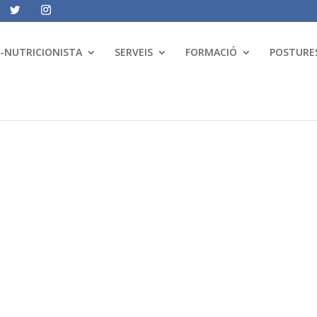
A-NUTRICIONISTA
SERVEIS
FORMACIÓ
POSTURES