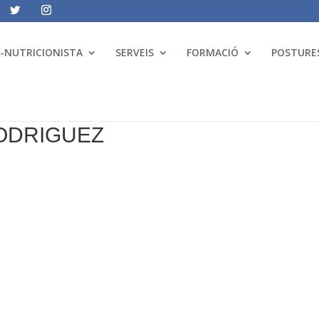
A-NUTRICIONISTA
SERVEIS
FORMACIÓ
POSTURES
ODRIGUEZ