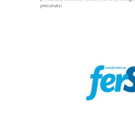
precuinats/