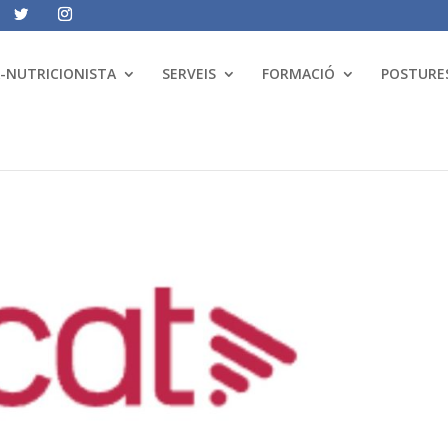
A-NUTRICIONISTA
SERVEIS
FORMACIÓ
POSTURES