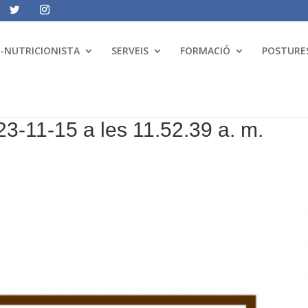
A-NUTRICIONISTA
SERVEIS
FORMACIÓ
POSTURES
23-11-15 a les 11.52.39 a. m.