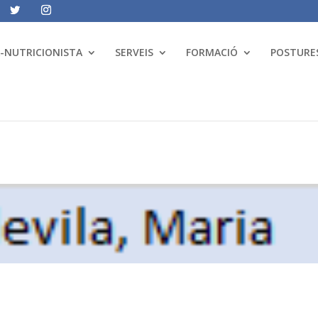
A-NUTRICIONISTA
SERVEIS
FORMACIÓ
POSTURES