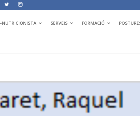
A-NUTRICIONISTA
SERVEIS
FORMACIÓ
POSTURES