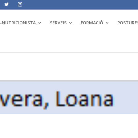
A-NUTRICIONISTA
SERVEIS
FORMACIÓ
POSTURES