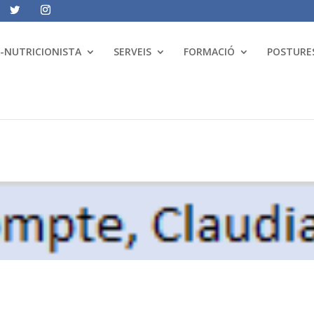
A-NUTRICIONISTA
SERVEIS
FORMACIÓ
POSTURES