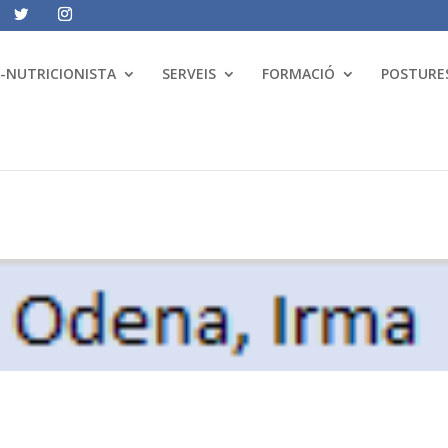
A-NUTRICIONISTA
SERVEIS
FORMACIÓ
POSTURES