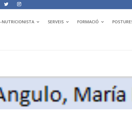
A-NUTRICIONISTA
SERVEIS
FORMACIÓ
POSTURES