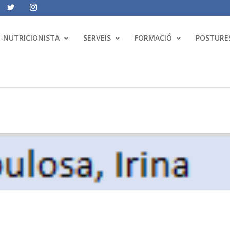
A-NUTRICIONISTA
SERVEIS
FORMACIÓ
POSTURES