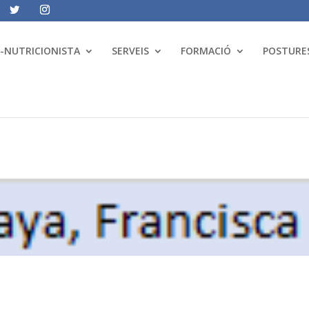
A-NUTRICIONISTA
SERVEIS
FORMACIÓ
POSTURES