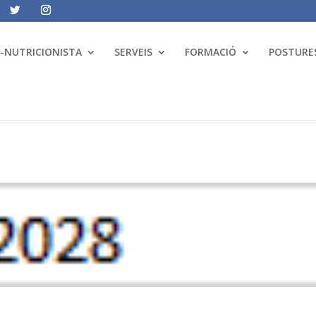
A-NUTRICIONISTA
SERVEIS
FORMACIÓ
POSTURES