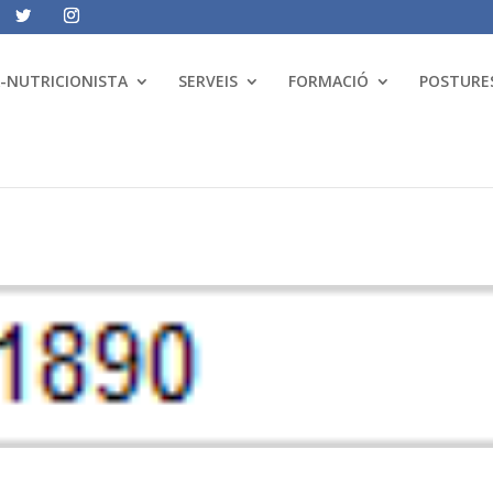
A-NUTRICIONISTA
SERVEIS
FORMACIÓ
POSTURES