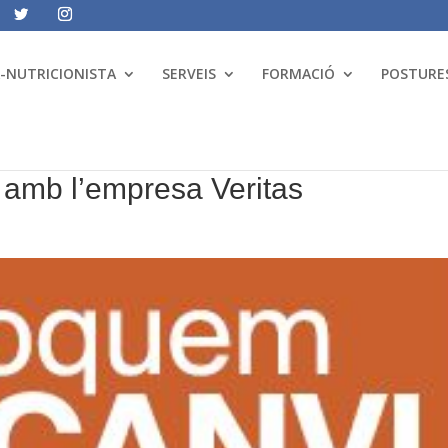
A-NUTRICIONISTA
SERVEIS
FORMACIÓ
POSTURES
amb l’empresa Veritas