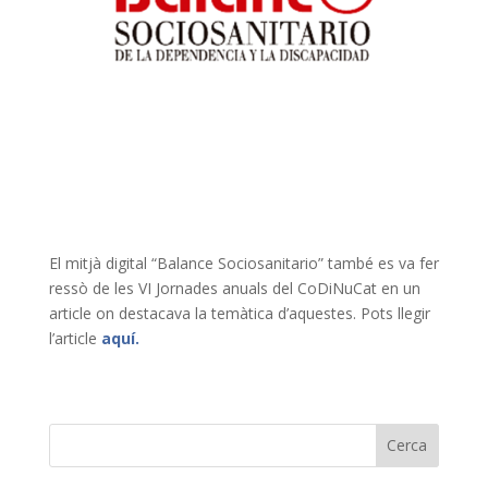
El mitjà digital “Balance Sociosanitario” també es va fer
ressò de les VI Jornades anuals del CoDiNuCat en un
article on destacava la temàtica d’aquestes. Pots llegir
l’article
aquí.