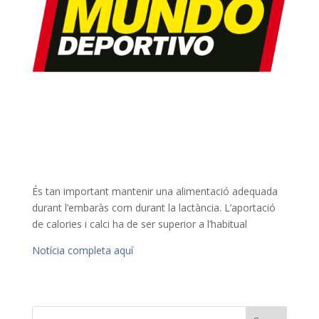
És tan important mantenir una alimentació adequada
durant l’embaràs com durant la lactància. L’aportació
de calories i calci ha de ser superior a l’habitual
Notícia completa aquí