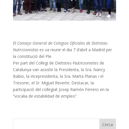
El
Consejo General de Colegios Oficiales de Dietistas-
Nutricionistas
es va reunir el dia 7 d’abril a Madrid per
la constitució del Ple.
Per part del Col·legi de Dietistes-Nutricionistes de
Catalunya van assistir la Presidenta, la Sra. Nancy
Babio, la Vicepresidenta, la Sra. Marta Planas i el
Tresorer, el Sr. Miguel Reverte. Destacar, la
participació del col·legiat Josep Ramón Ferrero en la
“vocalia de estabilidad de empleo”.