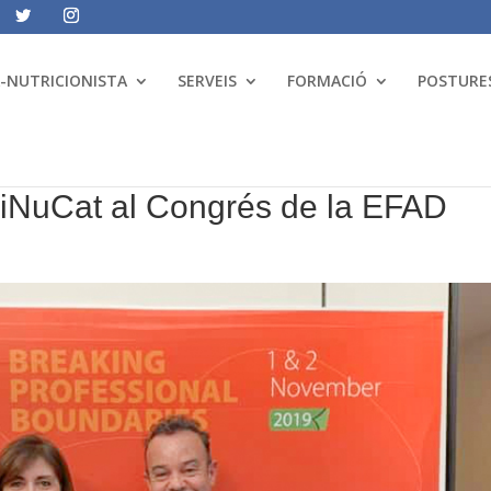
A-NUTRICIONISTA
SERVEIS
FORMACIÓ
POSTURES
iNuCat al Congrés de la EFAD