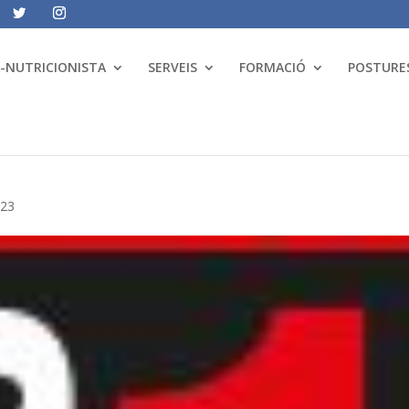
A-NUTRICIONISTA
SERVEIS
FORMACIÓ
POSTURES
023