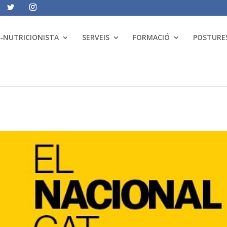
A-NUTRICIONISTA
SERVEIS
FORMACIÓ
POSTURES