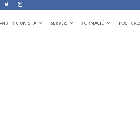
A-NUTRICIONISTA
SERVEIS
FORMACIÓ
POSTURES