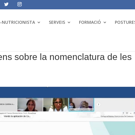
A-NUTRICIONISTA
SERVEIS
FORMACIÓ
POSTURES
ns sobre la nomenclatura de les