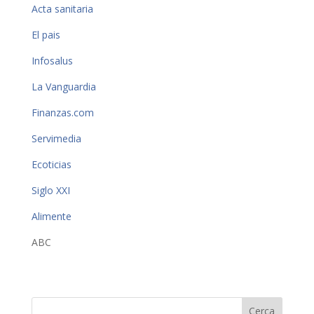
Acta sanitaria
El pais
Infosalus
La Vanguardia
Finanzas.com
Servimedia
Ecoticias
Siglo XXI
Alimente
ABC