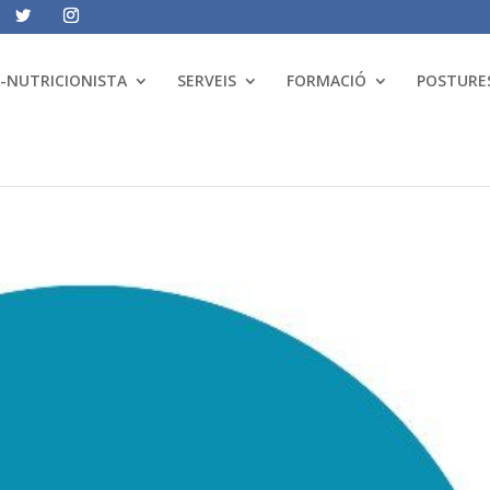
A-NUTRICIONISTA
SERVEIS
FORMACIÓ
POSTURES