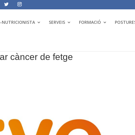
A-NUTRICIONISTA
SERVEIS
FORMACIÓ
POSTURES
ar càncer de fetge