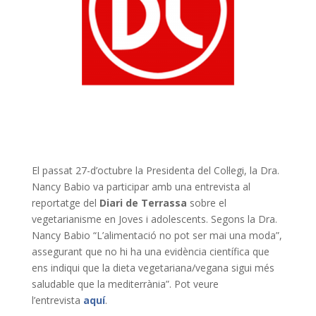
El passat 27-d’octubre la Presidenta del Col·legi, la Dra.
Nancy Babio va participar amb una entrevista al
reportatge del
Diari de Terrassa
sobre el
vegetarianisme en Joves i adolescents. Segons la Dra.
Nancy Babio “L’alimentació no pot ser mai una moda”,
assegurant que no hi ha una evidència científica que
ens indiqui que la dieta vegetariana/vegana sigui més
saludable que la mediterrània”. Pot veure
l’entrevista
aquí
.