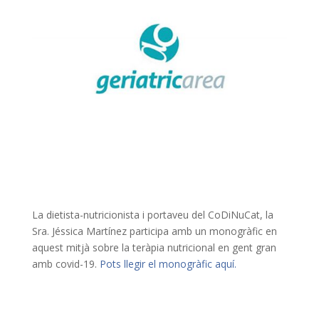
La dietista-nutricionista i portaveu del CoDiNuCat, la
Sra. Jéssica Martínez participa amb un monogràfic en
aquest mitjà sobre la teràpia nutricional en gent gran
amb covid-19.
Pots llegir el monogràfic aquí.