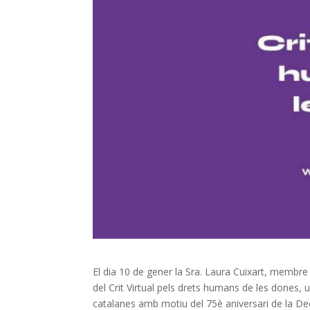
El dia 10 de gener la Sra. Laura Cuixart, membre
del Crit Virtual pels drets humans de les dones, 
catalanes amb motiu del 75è aniversari de la Dec