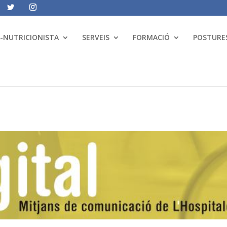
A-NUTRICIONISTA
SERVEIS
FORMACIÓ
POSTURES