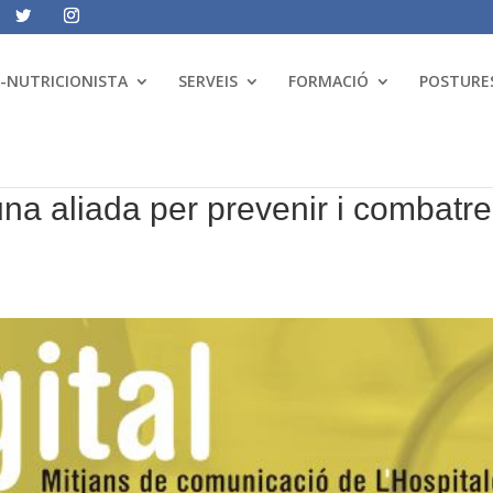
A-NUTRICIONISTA
SERVEIS
FORMACIÓ
POSTURES
una aliada per prevenir i combatre