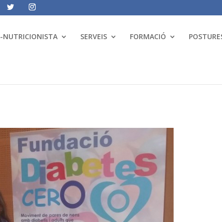
A-NUTRICIONISTA
SERVEIS
FORMACIÓ
POSTURES