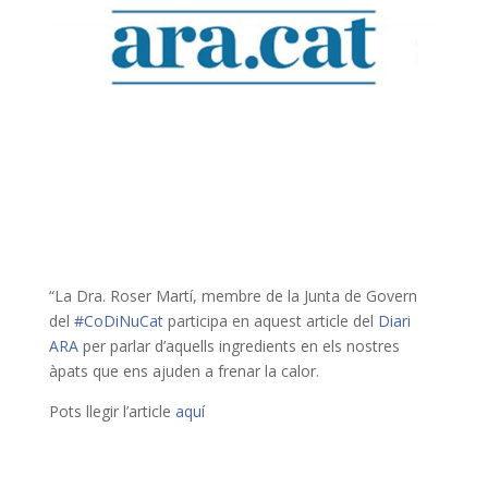
“La Dra. Roser Martí, membre de la Junta de Govern
del
#
CoDiNuCat
participa en aquest article del
Diari
ARA
per parlar d’aquells ingredients en els nostres
àpats que ens ajuden a frenar la calor.
Pots llegir l’article
aquí