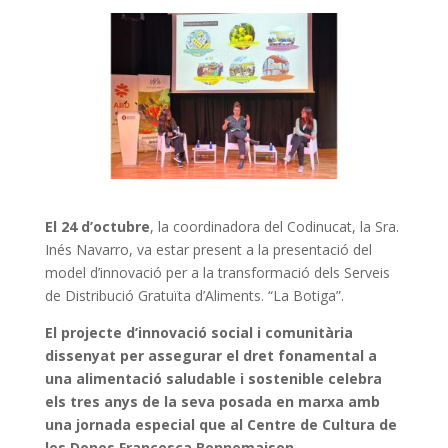
El 24 d’octubre
, la coordinadora del Codinucat, la Sra.
Inés Navarro, va estar present a la presentació del
model d’innovació per a la transformació dels Serveis
de Distribució Gratuïta d’Aliments. “La Botiga”.
El projecte d’innovació social i comunitària
dissenyat per assegurar el dret fonamental a
una alimentació saludable i sostenible celebra
els tres anys de la seva posada en marxa amb
una jornada especial que al Centre de Cultura de
les Dones Francesca Bonnemaison.