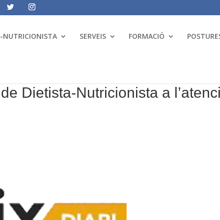
A-NUTRICIONISTA
SERVEIS
FORMACIÓ
POSTURES
 de Dietista-Nutricionista a l’atenc