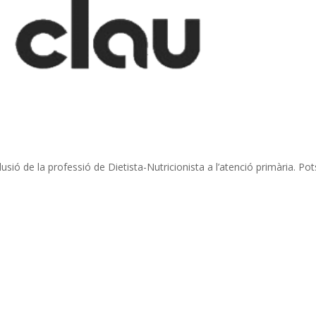
usió de la professió de Dietista-Nutricionista a l’atenció primària. Pot