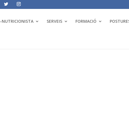
A-NUTRICIONISTA
SERVEIS
FORMACIÓ
POSTURES