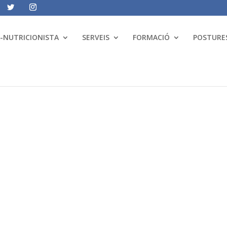
A-NUTRICIONISTA
SERVEIS
FORMACIÓ
POSTURES