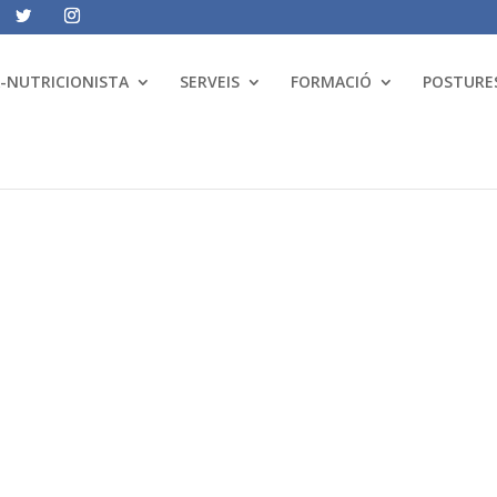
A-NUTRICIONISTA
SERVEIS
FORMACIÓ
POSTURES