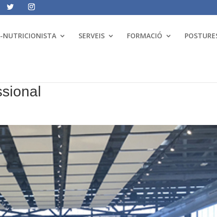
A-NUTRICIONISTA
SERVEIS
FORMACIÓ
POSTURES
sional