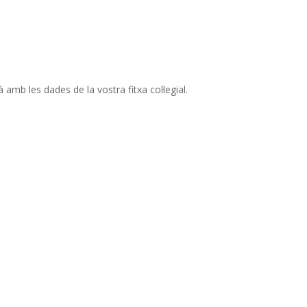
amb les dades de la vostra fitxa col·legial.