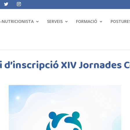
A-NUTRICIONISTA
SERVEIS
FORMACIÓ
POSTURES
 d’inscripció XIV Jornades