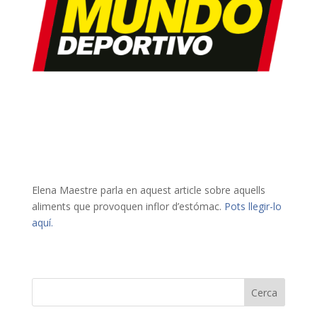
Elena Maestre parla en aquest article sobre aquells
aliments que provoquen inflor d’estómac.
Pots llegir-lo
aquí.