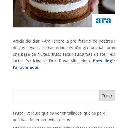
Article del diari «Ara» sobre la proliferació de postres i
dolços vegans, sense productes d’origen animal i amb
una base de fruites, fruits secs i substituts de l’ou i els
lactis. Participa la Dra. Rosa Albaladejo.
Pots llegir
l’article aquí.
Fruita i verdura que es venen tallades: què es perd i
què has de fer per evitar riscos